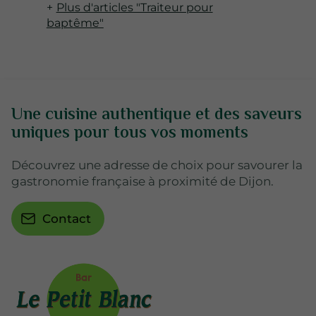
Plus d'articles "Traiteur pour
baptême"
Une cuisine authentique et des saveurs
uniques pour tous vos moments
Découvrez une adresse de choix pour savourer la
gastronomie française à proximité de Dijon.
Contact