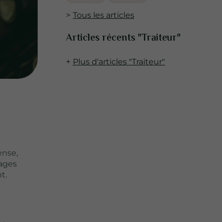
Tous les articles
Articles récents "Traiteur"
Plus d'articles "Traiteur"
ense,
mages
t.