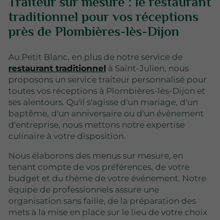
Traiteur sur mesure : le restaurant
traditionnel pour vos réceptions
près de Plombières-lès-Dijon
Au Petit Blanc, en plus de notre service de
restaurant traditionnel
à Saint-Julien, nous
proposons un service traiteur personnalisé pour
toutes vos réceptions à Plombières-lès-Dijon et
ses alentours. Qu'il s'agisse d'un mariage, d'un
baptême, d'un anniversaire ou d'un événement
d'entreprise, nous mettons notre expertise
culinaire à votre disposition.
Nous élaborons des menus sur mesure, en
tenant compte de vos préférences, de votre
budget et du thème de votre événement. Notre
équipe de professionnels assure une
organisation sans faille, de la préparation des
mets à la mise en place sur le lieu de votre choix