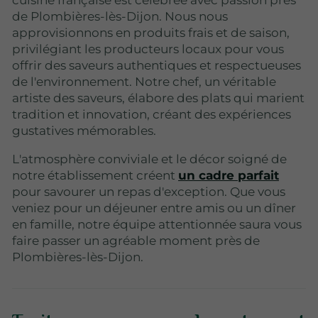
cuisine française est célébrée avec passion près
de Plombières-lès-Dijon. Nous nous
approvisionnons en produits frais et de saison,
privilégiant les producteurs locaux pour vous
offrir des saveurs authentiques et respectueuses
de l'environnement. Notre chef, un véritable
artiste des saveurs, élabore des plats qui marient
tradition et innovation, créant des expériences
gustatives mémorables.
L'atmosphère conviviale et le décor soigné de
notre établissement créent
un cadre parfait
pour savourer un repas d'exception. Que vous
veniez pour un déjeuner entre amis ou un dîner
en famille, notre équipe attentionnée saura vous
faire passer un agréable moment près de
Plombières-lès-Dijon.