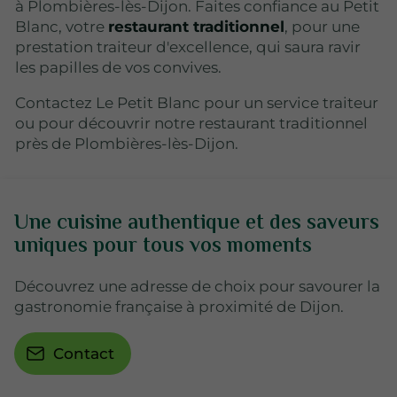
à Plombières-lès-Dijon. Faites confiance au Petit
Blanc, votre
restaurant traditionnel
, pour une
prestation traiteur d'excellence, qui saura ravir
les papilles de vos convives.
Contactez Le Petit Blanc pour un service traiteur
ou pour découvrir notre restaurant traditionnel
près de Plombières-lès-Dijon.
Une cuisine authentique et des saveurs
uniques pour tous vos moments
Découvrez une adresse de choix pour savourer la
gastronomie française à proximité de Dijon.
Contact