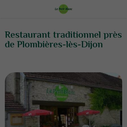
Restaurant traditionnel près
de Plombières-lès-Dijon