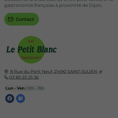
gastronomie française à proximité de Dijon.
Contact
8 Rue du Pont Neuf,
21490
SAINT-JULIEN
03 80 23 25 36
Lun - Ven :
10h - 15h