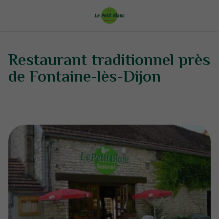
Restaurant traditionnel près
de Fontaine-lès-Dijon