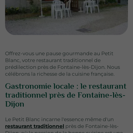
Offrez-vous une pause gourmande au Petit
Blanc, votre restaurant traditionnel de
prédilection près de Fontaine-lès-Dijon. Nous
célébrons la richesse de la cuisine française.
Gastronomie locale : le restaurant
traditionnel près de Fontaine-lès-
Dijon
Le Petit Blanc incarne l'essence même d'un
restaurant traditionnel
près de Fontaine-lès-