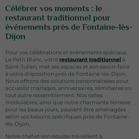
Célébrer vos moments : le
restaurant traditionnel pour
événements près de Fontaine-lès-
Dijon
Pour vos célébrations et événements spéciaux,
Le Petit Blanc, votre
restaurant traditionnel
à
Saint-Julien, met ses espaces et son savoir-faire
à votre disposition près de Fontaine-lès-Dijon.
Nous offrons des solutions personnalisées pour
accueillir mariages, anniversaires, séminaires ou
tout autre rassemblement. Nos salles
modulables, ainsi que notre charmante terrasse
pour les beaux jours, peuvent être aménagées
selon vos besoins spécifiques près de Fontaine-
lès-Dijon.
Notre chef et son équipe travaillent à