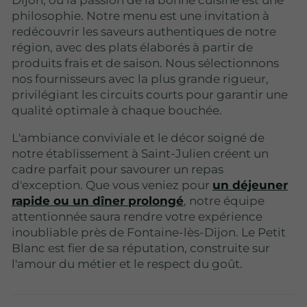
Dijon, où la passion de la bonne cuisine est une
philosophie. Notre menu est une invitation à
redécouvrir les saveurs authentiques de notre
région, avec des plats élaborés à partir de
produits frais et de saison. Nous sélectionnons
nos fournisseurs avec la plus grande rigueur,
privilégiant les circuits courts pour garantir une
qualité optimale à chaque bouchée.
L'ambiance conviviale et le décor soigné de
notre établissement à Saint-Julien créent un
cadre parfait pour savourer un repas
d'exception. Que vous veniez pour
un déjeuner
rapide ou un dîner prolongé
, notre équipe
attentionnée saura rendre votre expérience
inoubliable près de Fontaine-lès-Dijon. Le Petit
Blanc est fier de sa réputation, construite sur
l'amour du métier et le respect du goût.