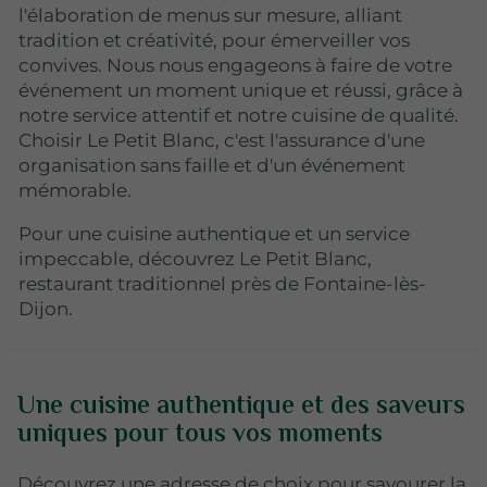
l'élaboration de menus sur mesure, alliant
tradition et créativité, pour émerveiller vos
convives. Nous nous engageons à faire de votre
événement un moment unique et réussi, grâce à
notre service attentif et notre cuisine de qualité.
Choisir Le Petit Blanc, c'est l'assurance d'une
organisation sans faille et d'un événement
mémorable.
Pour une cuisine authentique et un service
impeccable, découvrez Le Petit Blanc,
restaurant traditionnel près de Fontaine-lès-
Dijon.
Une cuisine authentique et des saveurs
uniques pour tous vos moments
Découvrez une adresse de choix pour savourer la